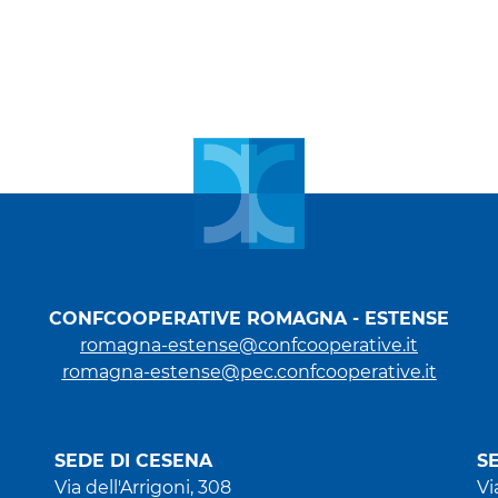
CONFCOOPERATIVE ROMAGNA - ESTENSE
romagna-estense@confcooperative.it
romagna-estense@pec.confcooperative.it
SEDE DI CESENA
S
Via dell'Arrigoni, 308
Vi