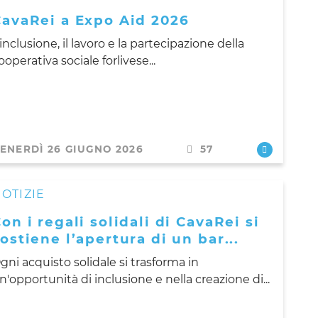
CavaRei a Expo Aid 2026
’inclusione, il lavoro e la partecipazione della
ooperativa sociale forlivese...
ENERDÌ 26 GIUGNO 2026
57
OTIZIE
on i regali solidali di CavaRei si
ostiene l’apertura di un bar...
gni acquisto solidale si trasforma in
n'opportunità di inclusione e nella creazione di...