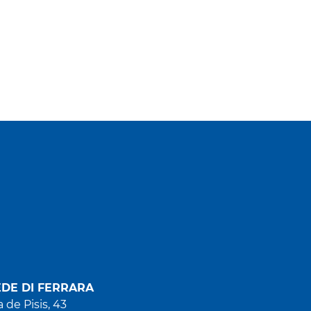
EDE DI FERRARA
a de Pisis, 43