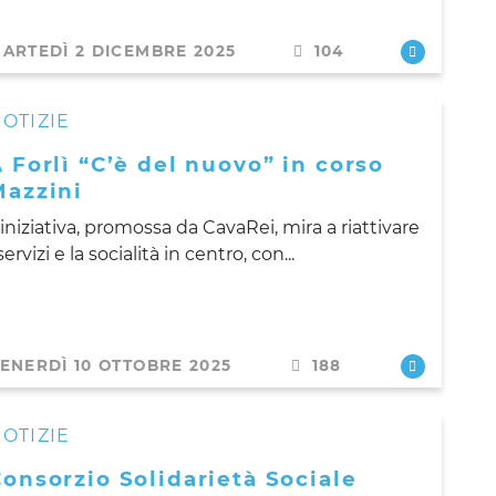
ARTEDÌ 2 DICEMBRE 2025
104
OTIZIE
 Forlì “C’è del nuovo” in corso
Mazzini
'iniziativa, promossa da CavaRei, mira a riattivare
 servizi e la socialità in centro, con...
ENERDÌ 10 OTTOBRE 2025
188
OTIZIE
onsorzio Solidarietà Sociale