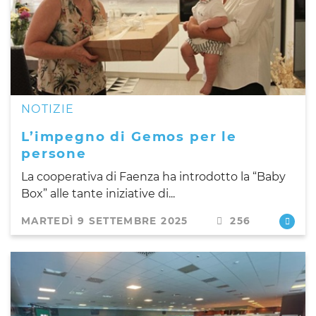
NOTIZIE
L’impegno di Gemos per le
persone
La cooperativa di Faenza ha introdotto la “Baby
Box” alle tante iniziative di...
MARTEDÌ 9 SETTEMBRE 2025
256