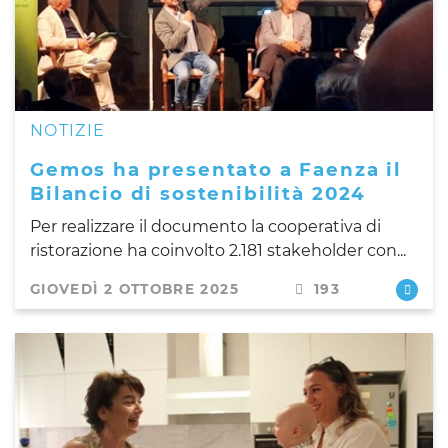
NOTIZIE
Gemos ha presentato a Faenza il
Bilancio di sostenibilità 2024
Per realizzare il documento la cooperativa di
ristorazione ha coinvolto 2.181 stakeholder con...
GIOVEDÌ 2 OTTOBRE 2025
193