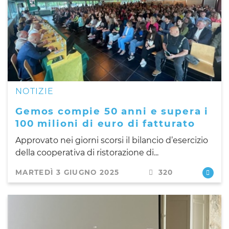
NOTIZIE
Gemos compie 50 anni e supera i
100 milioni di euro di fatturato
Approvato nei giorni scorsi il bilancio d’esercizio
della cooperativa di ristorazione di...
MARTEDÌ 3 GIUGNO 2025
320