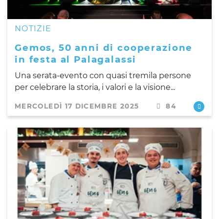
NOTIZIE
Gemos, 50 anni di cooperazione
in festa al Palagalassi
Una serata-evento con quasi tremila persone
per celebrare la storia, i valori e la visione...
MERCOLEDÌ 17 DICEMBRE 2025
84