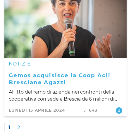
NOTIZIE
Gemos acquisisce la Coop Acli
Bresciane Agazzi
Affitto del ramo di azienda nei confronti della
cooperativa con sede a Brescia da 6 milioni di...
LUNEDÌ 15 APRILE 2024
643
1
2