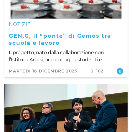
NOTIZIE
GEN.G, il “ponte” di Gemos tra
scuola e lavoro
Il progetto, nato dalla collaborazione con
l’Istituto Artusi, accompagna studenti e...
MARTEDÌ 16 DICEMBRE 2025
102