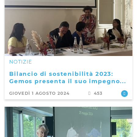
NOTIZIE
Bilancio di sostenibilità 2023:
Gemos presenta il suo impegno...
GIOVEDÌ 1 AGOSTO 2024
453