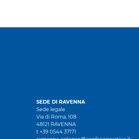
SEDE DI RAVENNA
Sede legale
Via di Roma, 108
48121 RAVENNA
t +39 0544 37171