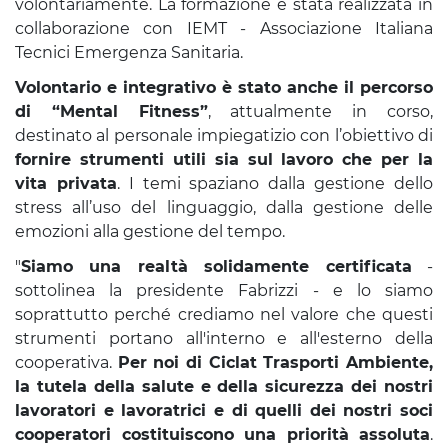
volontariamente. La formazione è stata realizzata in
collaborazione con IEMT - Associazione Italiana
Tecnici Emergenza Sanitaria.
Volontario e integrativo è stato anche il percorso
di “Mental Fitness”
, attualmente in corso,
destinato al personale impiegatizio con l’obiettivo di
fornire strumenti utili sia sul lavoro che per la
vita privata
. I temi spaziano dalla gestione dello
stress all’uso del linguaggio, dalla gestione delle
emozioni alla gestione del tempo.
"
Siamo una realtà solidamente certificata
-
sottolinea la presidente Fabrizzi - e lo siamo
soprattutto perché crediamo nel valore che questi
strumenti portano all'interno e all'esterno della
cooperativa.
Per noi di Ciclat Trasporti Ambiente,
la tutela della salute e della sicurezza dei nostri
lavoratori e lavoratrici e di quelli dei nostri soci
cooperatori costituiscono una priorità assoluta
.