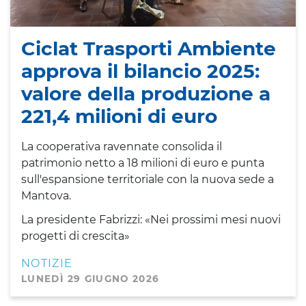
Ciclat Trasporti Ambiente
approva il bilancio 2025:
valore della produzione a
221,4 milioni di euro
La cooperativa ravennate consolida il
patrimonio netto a 18 milioni di euro e punta
sull'espansione territoriale con la nuova sede a
Mantova.
La presidente Fabrizzi: «Nei prossimi mesi nuovi
progetti di crescita»
NOTIZIE
LUNEDÌ 29 GIUGNO 2026