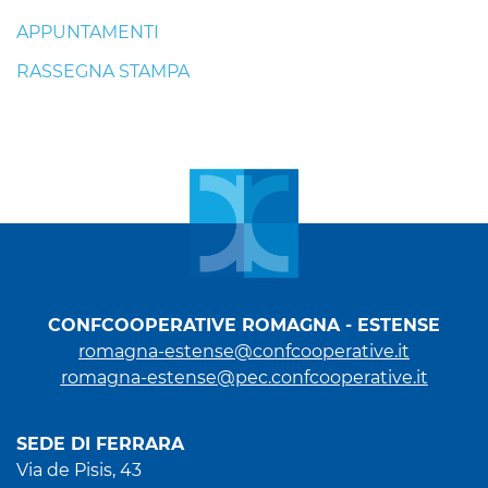
APPUNTAMENTI
RASSEGNA STAMPA
CONFCOOPERATIVE ROMAGNA - ESTENSE
romagna-estense@confcooperative.it
romagna-estense@pec.confcooperative.it
SEDE DI FERRARA
Via de Pisis, 43