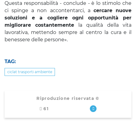
Questa responsabilità - conclude - è lo stimolo che
ci spinge a non accontentarci, a
cercare nuove
soluzioni e a cogliere ogni opportunità per
migliorare costantemente
la qualità della vita
lavorativa, mettendo sempre al centro la cura e il
benessere delle persone».
TAG:
ciclat trasporti ambiente
Riproduzione riservata ©
61