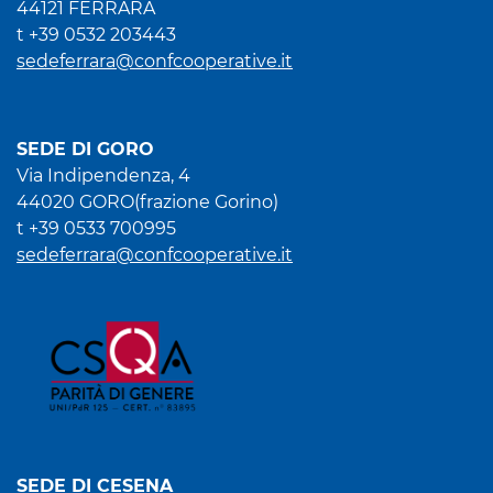
44121 FERRARA
t +39 0532 203443
sedeferrara@confcooperative.it
SEDE DI GORO
Via Indipendenza, 4
44020 GORO(frazione Gorino)
t +39 0533 700995
sedeferrara@confcooperative.it
SEDE DI CESENA