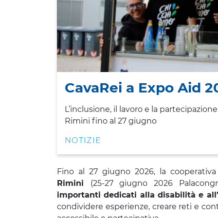
CavaRei a Expo Aid 2
L’inclusione, il lavoro e la partecipazion
Rimini fino al 27 giugno
NOTIZIE
Fino al 27 giugno 2026, la cooperativa
Rimini
(25-27 giugno 2026 Palacongr
importanti dedicati alla disabilità e all
condividere esperienze, creare reti e con