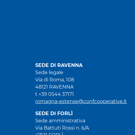
SEDE DI RAVENNA
Sede legale
Via di Roma, 108
48121 RAVENNA
t +39 0544 37171
romagna-estense@confcooperative.it
SEDE DI FORLÌ
Sede amministrativa
Via Battuti Rossi n. 6/A