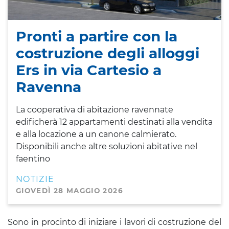
Pronti a partire con la
costruzione degli alloggi
Ers in via Cartesio a
Ravenna
La cooperativa di abitazione ravennate
edificherà 12 appartamenti destinati alla vendita
e alla locazione a un canone calmierato.
Disponibili anche altre soluzioni abitative nel
faentino
NOTIZIE
GIOVEDÌ 28 MAGGIO 2026
Sono in procinto di iniziare i lavori di costruzione del