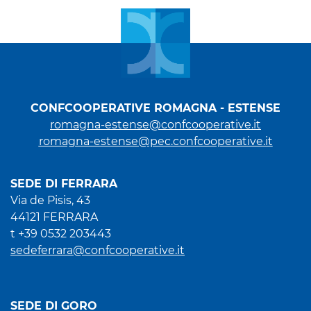
CONFCOOPERATIVE ROMAGNA - ESTENSE
romagna-estense@confcooperative.it
romagna-estense@pec.confcooperative.it
SEDE DI FERRARA
Via de Pisis, 43
44121 FERRARA
t +39 0532 203443
sedeferrara@confcooperative.it
SEDE DI GORO