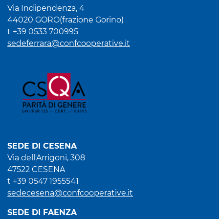
Via Indipendenza, 4
44020 GORO(frazione Gorino)
t +39 0533 700995
sedeferrara@confcooperative.it
SEDE DI CESENA
Via dell'Arrigoni, 308
47522 CESENA
t +39 0547 1955541
sedecesena@confcooperative.it
SEDE DI FAENZA