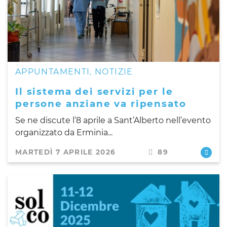
APPUNTAMENTI
NOTIZIE
,
Il sistema dei servizi per le
persone anziane va ripensato
Se ne discute l’8 aprile a Sant’Alberto nell’evento
organizzato da Erminia...
MARTEDÌ 7 APRILE 2026
89