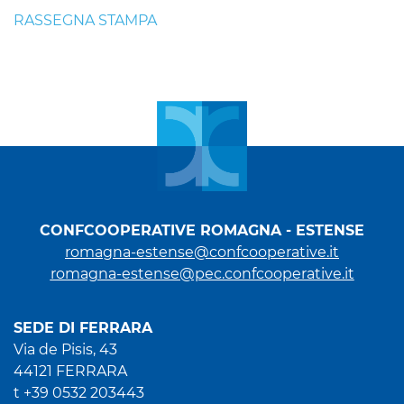
RASSEGNA STAMPA
CONFCOOPERATIVE ROMAGNA - ESTENSE
romagna-estense@confcooperative.it
romagna-estense@pec.confcooperative.it
SEDE DI FERRARA
Via de Pisis, 43
44121 FERRARA
t +39 0532 203443