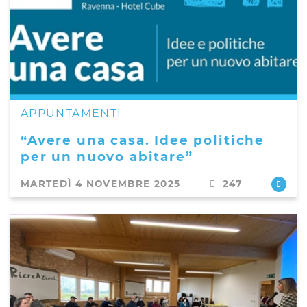
APPUNTAMENTI
“Avere una casa. Idee politiche
per un nuovo abitare”
MARTEDÌ 4 NOVEMBRE 2025
247